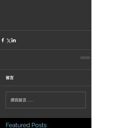
留言
撰寫留言......
Featured Posts