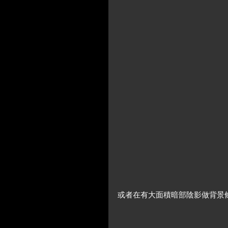
或者在有大面積暗部陰影做背景