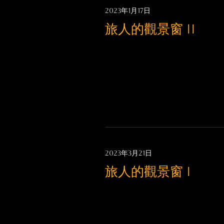
2023年1月17日
旅人的觀景窗 II
2023年3月21日
旅人的觀景窗 I