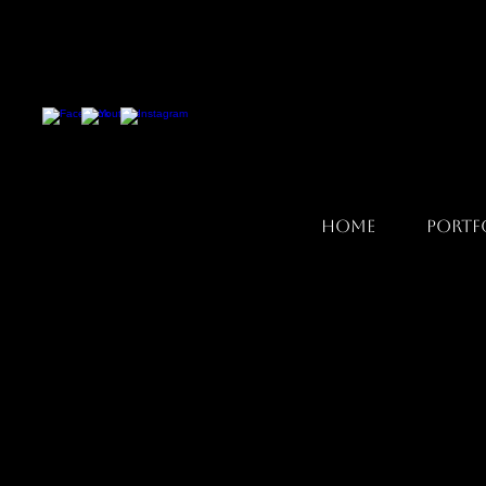
Home
Portf