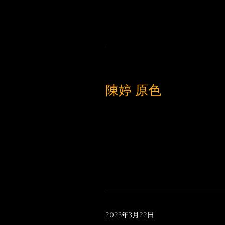
陳婷 原色
2023年3月22日