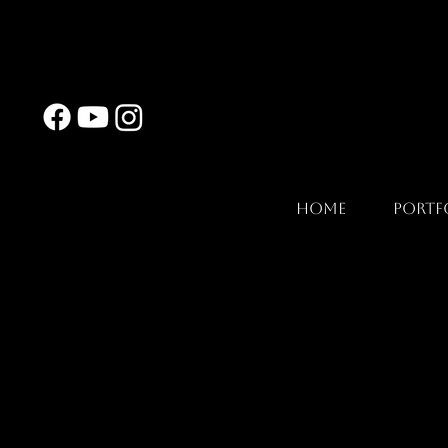
Home
Portf