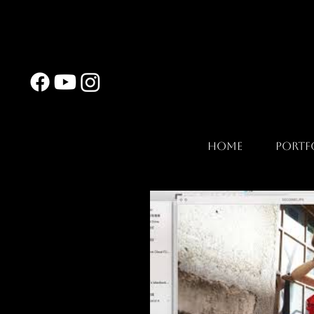
Home
Portf